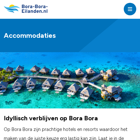
Accommodaties
Idyllisch verblijven op Bora Bora
Op Bora Bora zijn prachtige hotels en resorts waardoor het
maken van de juiste keuze erg lastig kan zijn. Laat je in de