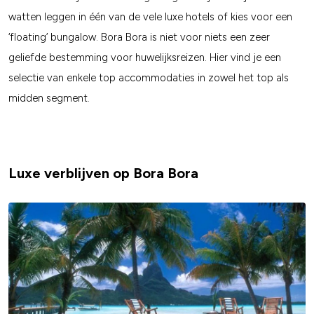
watten leggen in één van de vele luxe hotels of kies voor een
‘floating’ bungalow. Bora Bora is niet voor niets een zeer
geliefde bestemming voor huwelijksreizen. Hier vind je een
selectie van enkele top accommodaties in zowel het top als
midden segment.
Luxe verblijven op Bora Bora